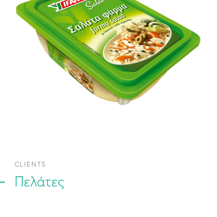
CLIENTS
Πελάτες