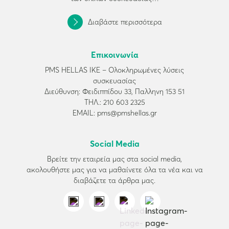
Διαβάστε περισσότερα
Επικοινωνία
PMS HELLAS ΙΚΕ – Ολοκληρωμένες λύσεις
συσκευασίας
Διεύθυνση: Φειδιππίδου 33, Παλληνη 153 51
ΤΗΛ.:
210 603 2325
EMAIL:
pms@pmshellas.gr
Social Media
Βρείτε την εταιρεία μας στα social media,
ακολουθήστε μας για να μαθαίνετε όλα τα νέα και να
διαβάζετε τα άρθρα μας.