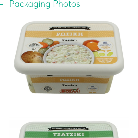
Packaging Photos