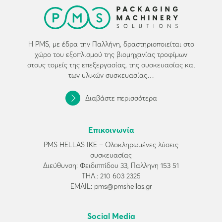
Η PMS, με έδρα την Παλλήνη, δραστηριοποιείται στο
χώρο του εξοπλισμού της βιομηχανίας τροφίμων
στους τομείς της επεξεργασίας, της συσκευασίας και
των υλικών συσκευασίας…
Διαβάστε περισσότερα
Επικοινωνία
PMS HELLAS ΙΚΕ – Ολοκληρωμένες λύσεις
συσκευασίας
Διεύθυνση: Φειδιππίδου 33, Παλληνη 153 51
ΤΗΛ.:
210 603 2325
EMAIL:
pms@pmshellas.gr
Social Media