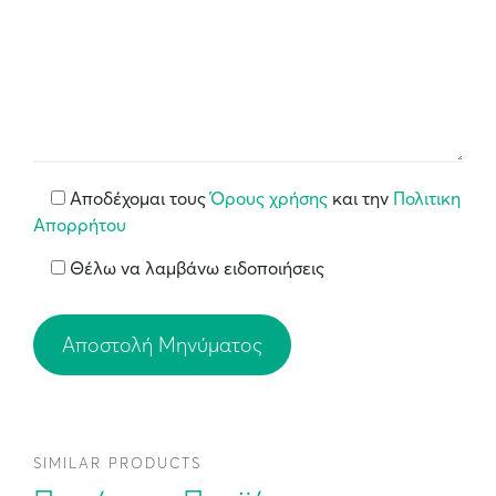
Αποδέχομαι τους
Όρους χρήσης
και την
Πολιτικη
Απορρήτου
Θέλω να λαμβάνω ειδοποιήσεις
SIMILAR PRODUCTS