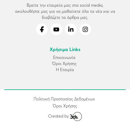
Βρείτε την εταιρεία μας στα social media,
ακολουθήστε μας για να μαθαίνετε όλα τα νέα και να
διαβάζετε τα άρθρα μας.
Χρήσιμα Links
Επικοινωνία
Όροι Χρήσης
Η Εταιρία
Πολιτική Προστασίας Δεδομένων
Όροι Χρήσης
Created by