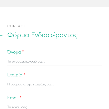
CONTACT
Φόρμα Ενδιαφέροντος
Όνομα
*
Εταιρία
*
Email
*