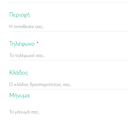
Περιοχή
Τηλέφωνο
*
Κλάδος
Μήνυμα