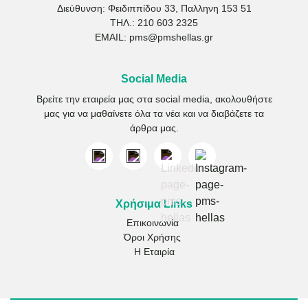
Διεύθυνση: Φειδιππίδου 33, Παλληνη 153 51
ΤΗΛ.:
210 603 2325
EMAIL:
pms@pmshellas.gr
Social Media
Βρείτε την εταιρεία μας στα social media, ακολουθήστε
μας για να μαθαίνετε όλα τα νέα και να διαβάζετε τα
άρθρα μας.
Χρήσιμα Links
Επικοινωνία
Όροι Χρήσης
Η Εταιρία