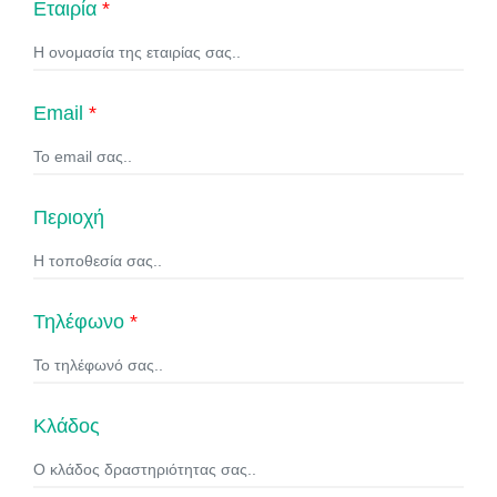
Εταιρία
*
Email
*
Περιοχή
Τηλέφωνο
*
Κλάδος