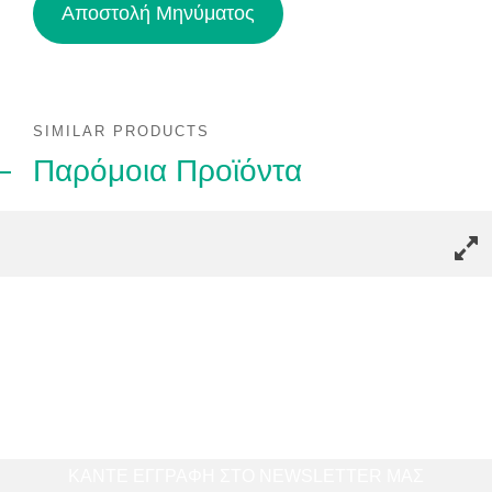
SIMILAR PRODUCTS
Παρόμοια Προϊόντα
ΚΑΝΤΕ ΕΓΓΡΑΦΗ ΣΤΟ NEWSLETTER ΜΑΣ