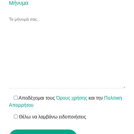
Μήνυμα
Αποδέχομαι τους
Όρους χρήσης
και την
Πολιτικη
Απορρήτου
Θέλω να λαμβάνω ειδοποιήσεις