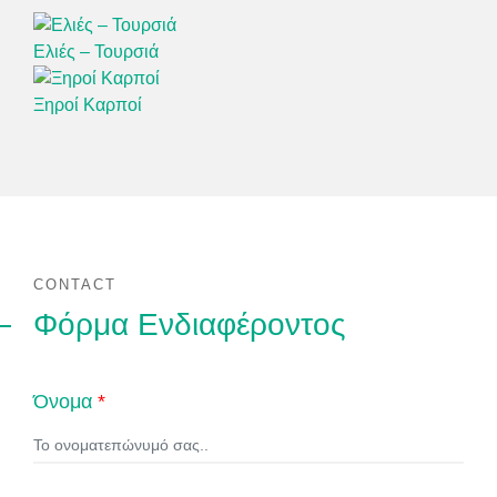
Ελιές – Τουρσιά
Ξηροί Καρποί
CONTACT
Φόρμα Ενδιαφέροντος
Όνομα
*