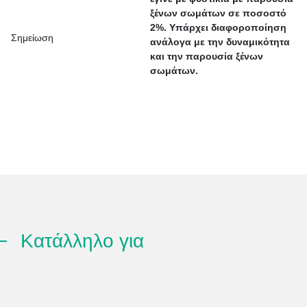
ξένων σωμάτων σε ποσοστό
2%. Υπάρχει διαφοροποίηση
Σημείωση
ανάλογα με την δυναμικότητα
και την παρουσία ξένων
σωμάτων.
Κατάλληλο για