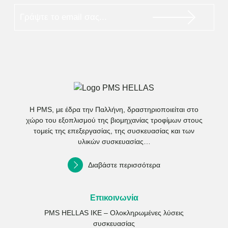
Η PMS, με έδρα την Παλλήνη, δραστηριοποιείται στο
χώρο του εξοπλισμού της βιομηχανίας τροφίμων στους
τομείς της επεξεργασίας, της συσκευασίας και των
υλικών συσκευασίας…
Διαβάστε περισσότερα
Επικοινωνία
PMS HELLAS ΙΚΕ – Ολοκληρωμένες λύσεις
συσκευασίας