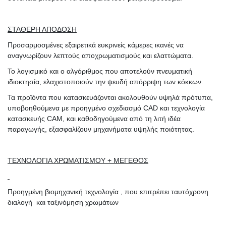
ΣΤΑΘΕΡΗ ΑΠΟΔΟΣΗ
Προσαρμοσμένες εξαιρετικά ευκρινείς κάμερες ικανές να
αναγνωρίζουν λεπτούς αποχρωματισμούς και ελαττώματα.
Το λογισμικό και ο αλγόριθμος που αποτελούν πνευματική
ιδιοκτησία, ελαχιστοποιούν την ψευδή απόρριψη των κόκκων.
Τα προϊόντα που κατασκευάζονται ακολουθούν υψηλά πρότυπα,
υποβοηθούμενα με προηγμένο σχεδιασμό CAD και τεχνολογία
κατασκευής CAM, και καθοδηγούμενα από τη λιτή ιδέα
παραγωγής, εξασφαλίζουν μηχανήματα υψηλής ποιότητας.
ΤΕΧΝΟΛΟΓΙΑ ΧΡΩΜΑΤΙΣΜΟΥ + ΜΕΓΕΘΟΣ
Προηγμένη βιομηχανική τεχνολογία , που επιτρέπει ταυτόχρονη
διαλογή και ταξινόμηση χρωμάτων