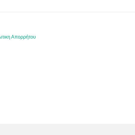
ιτικη Απορρήτου