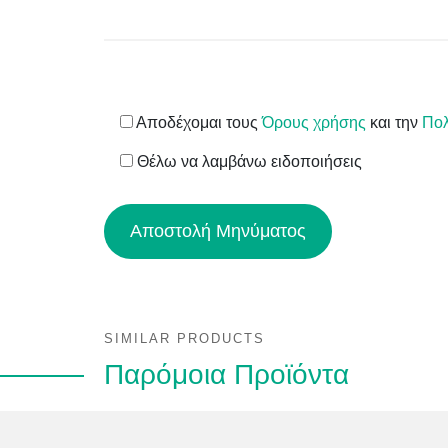
Αποδέχομαι τους
Όρους χρήσης
και την
Πολ
Θέλω να λαμβάνω ειδοποιήσεις
SIMILAR PRODUCTS
Παρόμοια Προϊόντα