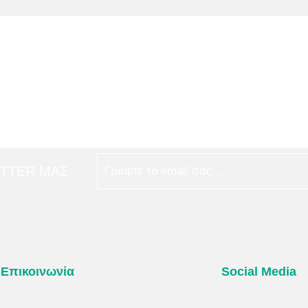
ETTER ΜΑΣ
Επικοινωνία
Social Media