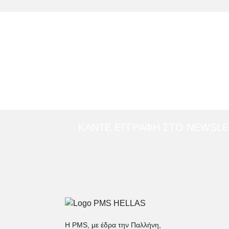
ΚΑΝΤΕ ΕΓΓΡΑΦΗ ΣΤΟ NEWSL
Η PMS, με έδρα την Παλλήνη,