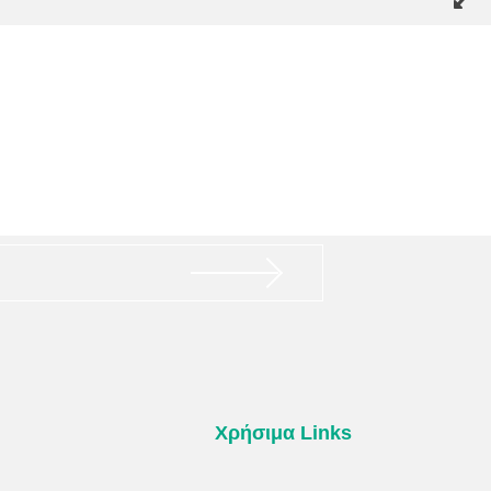
Χρήσιμα Links