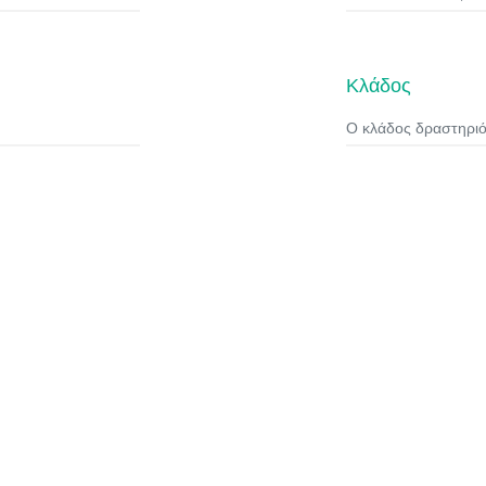
Κλάδος